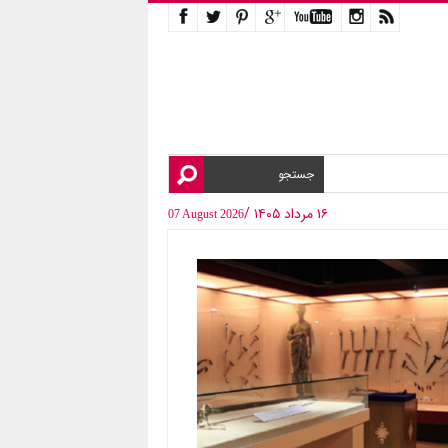
۱۶ مرداد ۱۴۰۵ /
07 August 2026