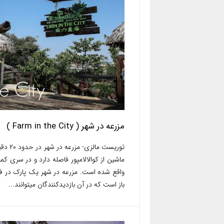
مزرعه در شهر ( Farm in the City )
توریست مالزی- مزرعه 
ماشین از کوالالامپور فاصله دارد و در سری کمب
واقع شده است. مزرعه در شهر یک پارک در 
باز است که در آن بازدیدکنندگان میتوانند...