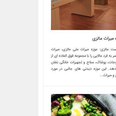
 میراث مالزی
ست مالزی- موزه میراث ملی مالزی، میراث
 به فرد مالایی را با مجموعه فوق العاده ای از
جات، پوشاک، سلاح و تجهیزات خانگی نشان
هد. این موزه دیدنی های جالبی در مورد
 و میراث...