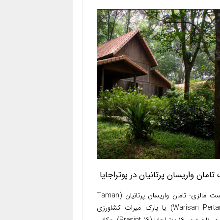
 تامان واریسان پرتانیان در پوتراجایا
توریست مالزی- تامان واریسان پرتانیان (Taman
Warisan Pertanian) یا پارک میراث کشاورزی