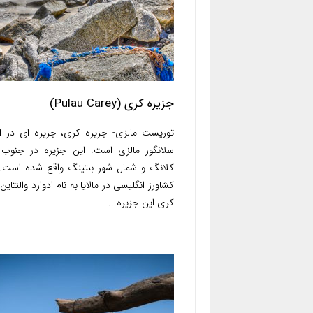
جزیره کری (Pulau Carey)
توریست مالزی- جزیره کری، جزیره ای در ا
سلانگور مالزی است. این جزیره در جنوب 
کلانگ و شمال شهر بنتینگ واقع شده است.
کشاورز انگلیسی در مالایا به نام ادوارد والنتاین
کری این جزیره...