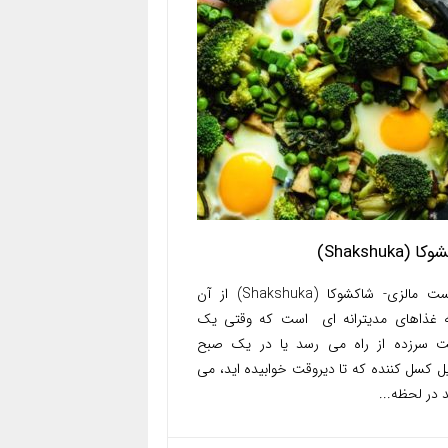
 (Shakshuka)
توریست مالزی- شاکشوکا (Shakshuka) از آن
 غذاهای مدیترانه ای است که وقتی یک
 سرزده از راه می رسد یا در یک صبح
ل کسل کننده که تا دیروقت خوابیده اید، می
د در لحظه...