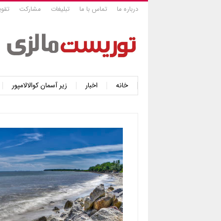
درباره ما
تماس با ما
تبلیغات
مشارکت
تقوی
خانه
اخبار
زیر آسمان کوالالامپور