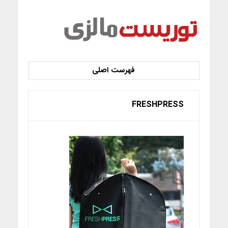
FRESHPRESS