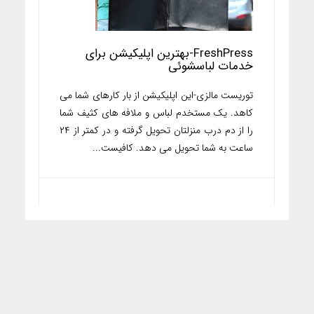
FreshPress-بهترین اپلیکیشن برای
خدمات لباسشوئی
توریست مالزی-این اپلیکیشن از بار کارهای شما می
کاهد. یک مستخدم لباس و ملافه های کثیف شما
را از دم درب منزلتان تحویل گرفته و در کمتر از ۲۴
ساعت به شما تحویل می دهد. کافیست...