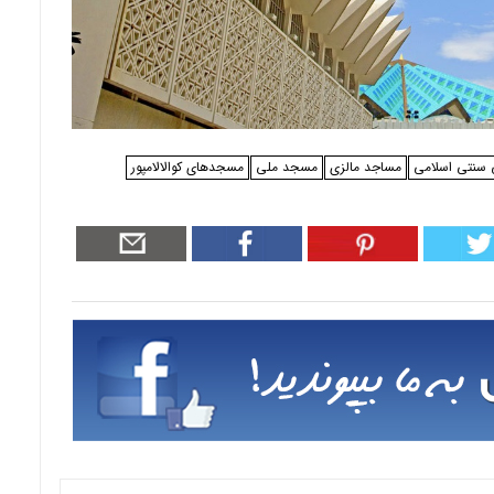
سنتی اسلامی
مساجد مالزی
مسجد ملی
مسجدهای کوالالامپور