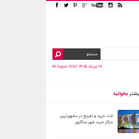
۱۷ مرداد ۱۴۰۵ /
08 August 2026
یشتر
بخوانید
لذت خرید و تفریح در مشهورترین
مراکز خرید شهر سنگاپور