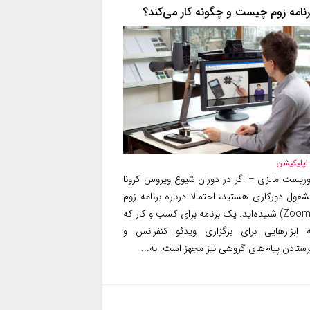
رنامه زوم چیست و چگونه کار می‌کند؟
اپلیکیشن
وریست مالزی – اگر در دوران شیوع ویروس کرونا
شغول دورکاری هستید، احتمالا درباره برنامه زوم
(Zoom) شنیده‌اید. یک برنامه برای کسب و کار که
ه ابزارهایی برای برگزاری ویدئو کنفرانس و
ستادن پیام‌های گروهی نیز مجهز است. به...