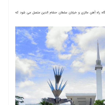
اه راه آهن مالزی و خیابان سلطان حشام الدین متصل می شود که