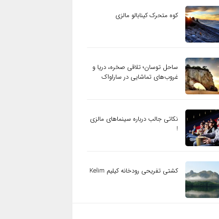
کوه متحرک کینابالو مالزی
ساحل توسان؛ تلاقی صخره، دریا و
غروب‌های تماشایی در ساراواک
نکاتی جالب درباره سینماهای مالزی
!
کشتی تفریحی رودخانه کیلیم Kelim