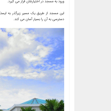
ورود به مسجد در اختیارشان قرار می گیرد.
این مسجد از طریق یک مسیر زیرگذر به ایستگ
دسترسی به آن را بسیار آسان می کند.