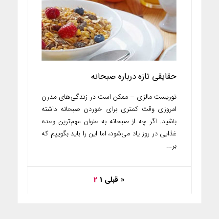
حقایقی تازه درباره صبحانه‌
توریست مالزی – ممکن است در زندگی‌های مدرن
امروزی وقت کمتری برای خوردن صبحانه داشته
باشید. اگر چه از صبحانه به عنوان مهم‌ترین وعده‌
غذایی در روز یاد می‌شود، اما این را باید بگوییم که
بر...
« قبلی
1
2