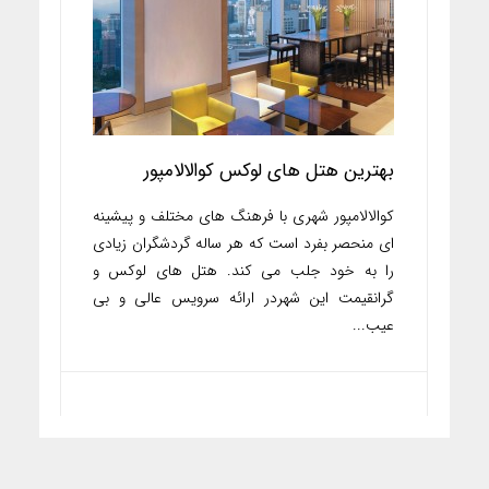
بهترین هتل های لوکس کوالالامپور
کوالالامپور شهری با فرهنگ های مختلف و پیشینه
ای منحصر بفرد است که هر ساله گردشگران زیادی
را به خود جلب می کند. هتل های لوکس و
گرانقیمت این شهردر ارائه سرویس عالی و بی
عیب...