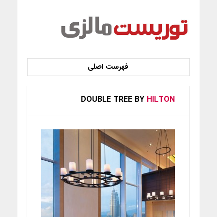
DOUBLE TREE BY
HILTON