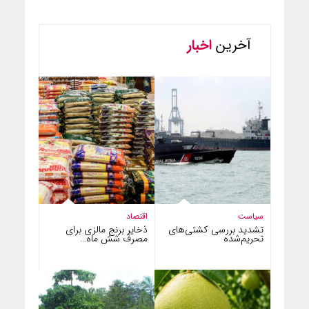
آخرین
اخبار
سیاست
اقتصاد
تشدید بررسی کشتی‌های
ذخایر برنج مالزی برای
تحریم‌شده
مصرف شش ماه…