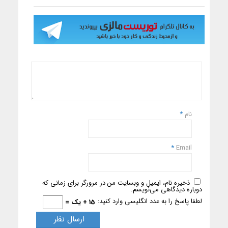
نام
*
*
Email
ذخیره نام، ایمیل و وبسایت من در مرورگر برای زمانی که
دوباره دیدگاهی می‌نویسم.
لطفا پاسخ را به عدد انگلیسی وارد کنید:
15 + یک =