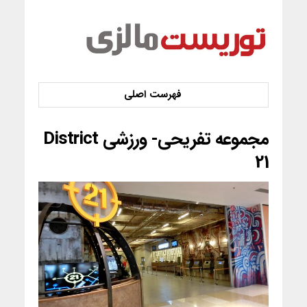
مجموعه تفریحی- ورزشی District
21