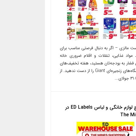
ست مالزی – اگر به دنبال فرصتی مناسب برای
 مواد غذایی، تنقلات و اقلام ضروری خانه
 فشار به بودجه‌تان هستید، هفته تخفیف‌های
فروشگاه‌های زنجیره‌ای Giant را از دست ندهید. از
جراچ لوازم خانگی و لباس ED Labels در
The Mi