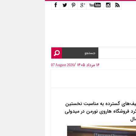
۱۶ مرداد ۱۴۰۵ /
07 August 2026
ف‌های گسترده به مناسبت نخستین
رد فروشگاه هاروی نورمن در میدولی
ال