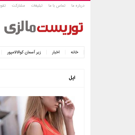
درباره ما
تماس با ما
تبلیغات
مشارکت
تقوی
خانه
اخبار
زیر آسمان کوالالامپور
اپل