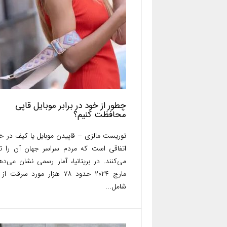
چطور از خود در برابر موبایل‌ قاپی
محافظت کنیم؟
توریست مالزی – قاپیدن موبایل یا کیف در خی
اتفاقی است که مردم سراسر جهان آن را ت
می‌کنند. در بریتانیا، آمار رسمی نشان می‌ده
مارچ ۲۰۲۴ حدود ۷۸ هزار مورد سرقت ا
شامل...