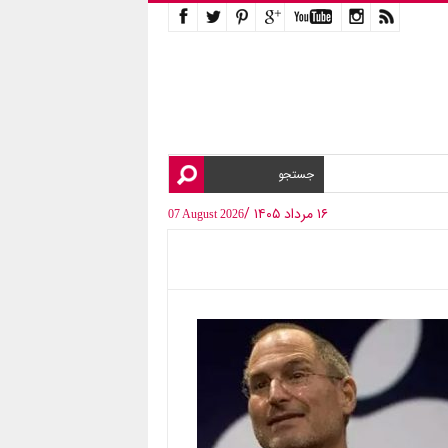
۱۶ مرداد ۱۴۰۵ /
07 August 2026