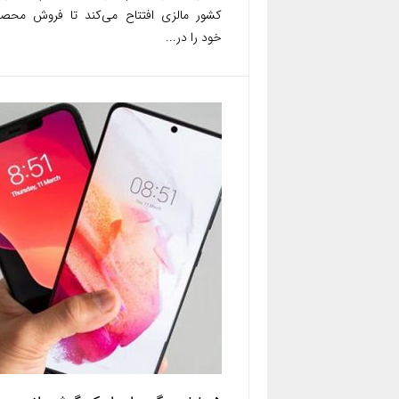
کشور مالزی افتتاح می‌کند تا فروش محصو
خود را در...