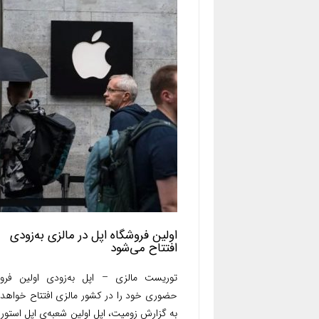
اولین فروشگاه اپل در مالزی به‌زودی
افتتاح می‌شود
توریست مالزی – اپل به‌زودی اولین فروش
حضوری خود را در کشور مالزی افتتاح خواهد 
به گزارش زومیت، اپل اولین شعبه‌ی اپل استور ر