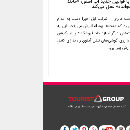
با قوانین جدید اپ استور، «مانند
وانده» عمل می‌کند
ست مالزی – شرکت اپل اخیرا دست به اقدام
 زد که مدت‌ها بود انتظارش می‌رفت. اپل به
‌های دیگر اجازه داد فروشگاه‌های اپلیکیشن
ا روی گوشی‌های تلفن آیفون راه‌اندازی کنند.
ارش ببی بی...
کلیه حقوق متعلق به گروه توریست مالزی می باشد.