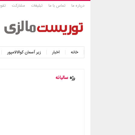
درباره ما
تماس با ما
تبلیغات
مشارکت
تقوی
خانه
اخبار
زیر آسمان کوالالامپور
رژه
سالیانه