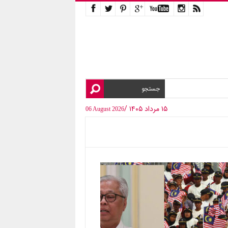
۱۵ مرداد ۱۴۰۵ /
06 August 2026