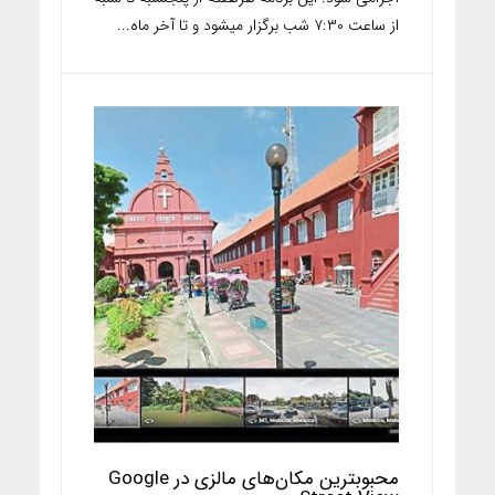
از ساعت ۷:۳۰ شب برگزار میشود و تا آخر ماه...
محبوبترین مکان‌های مالزی در Google