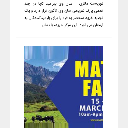
توریست مالزی – سان وی پیرامید تنها در چند
قدمی پارک تفریحی سان وی لاگون قرار دارد و یک
تجربه خرید منحصر به فرد را برای بازدیدکنندگان به
ارمغان می آورد. این مرکز خرید، با نقش...