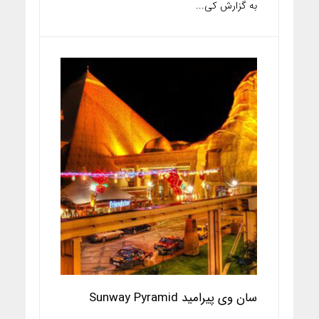
به گزارش کی...
سان وی پیرامید Sunway Pyramid