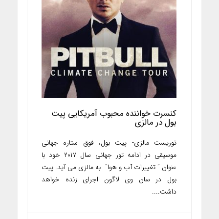
کنسرت خواننده محبوب آمریکایی پیت
بول در مالزی
توریست مالزی- پیت بول، فوق ستاره جهانی
موسیقی در ادامه تور جهانی سال ۲۰۱۷ خود با
عنوان ” تغییرات آب و هوا” به مالزی می آید. پیت
بول در سان وی لاگون اجرای زنده خواهد
داشت....