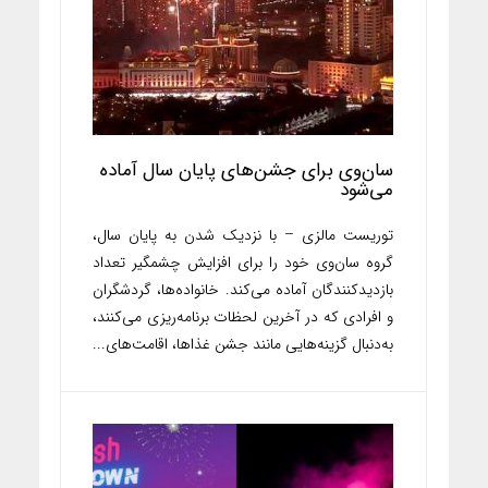
سان‌وی برای جشن‌های پایان سال آماده
می‌شود
توریست مالزی – با نزدیک شدن به پایان سال،
گروه سان‌وی خود را برای افزایش چشمگیر تعداد
بازدیدکنندگان آماده می‌کند. خانواده‌ها، گردشگران
و افرادی که در آخرین لحظات برنامه‌ریزی می‌کنند،
به‌دنبال گزینه‌هایی مانند جشن غذاها، اقامت‌های...