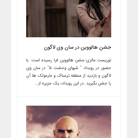
جشن هالووین در سان وی لاگون
توریست مالزی-جشن هالووین فرا رسیده است. با
حضور در رویداد ” شبهای وحشت ۵” در سان وی
لاگون و بازدید از منطقه ترسناک و مارمولک ها آن
را جشن بگیرید. در این رویداد، یک جزیره از...