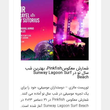
شمارش معکوسPinkfish، بهترین شب
سال نو در Sunway Lagoon Surf
Beach
توریست مالزی – دوستداران موسیقی، خود را برای
یک تجربه موسیقی در شب سال نو آماده می کنند.
شمارش معکوس Pinkfish در ۳۱ دسامبر ۲۰۲۳ در
Sunway Lagoon Surf Beach آعاز شده است.