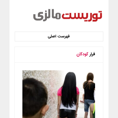
فرار
کودکان