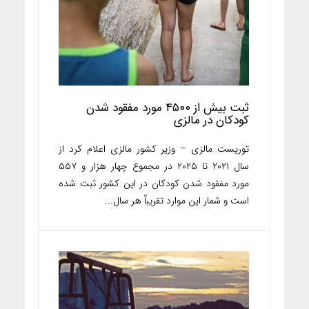
ثبت بیش از ۴۵۰۰ مورد مفقود شدن
کودکان در مالزی
توریست مالزی – وزیر کشور مالزی اعلام کرد از
سال ۲۰۲۱ تا ۲۰۲۵ در مجموع چهار هزار و ۵۵۷
مورد مفقود شدن کودکان در این کشور ثبت شده
است و شمار این موارد تقریباً هر سال...