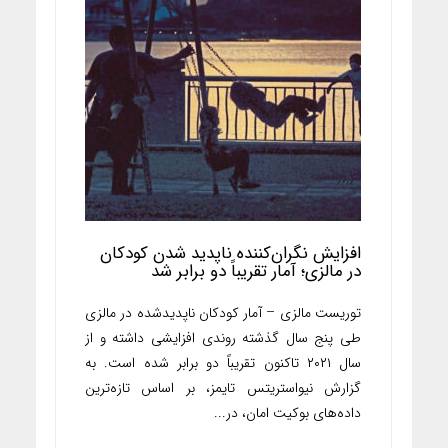
افزایش نگران‌کننده ناپدید شدن کودکان
در مالزی؛ آمار تقریباً دو برابر شد
توریست مالزی – آمار کودکان ناپدیدشده در مالزی
طی پنج سال گذشته روندی افزایشی داشته و از
سال ۲۰۲۱ تاکنون تقریباً دو برابر شده است. به
گزارش نیواستریتس تایمز، بر اساس تازه‌ترین
داده‌های بوکیت امان، در...