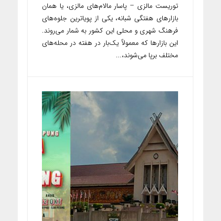
توریست مالزی – پاسار مالام‌های مالزی، یا همان
بازارهای هفتگی شبانه، یکی از پویاترین جلوه‌های
فرهنگ شهری و محلی این کشور به شمار می‌روند.
این بازارها که معمولاً یک‌بار در هفته در محله‌های
مختلف برپا می‌شوند،...