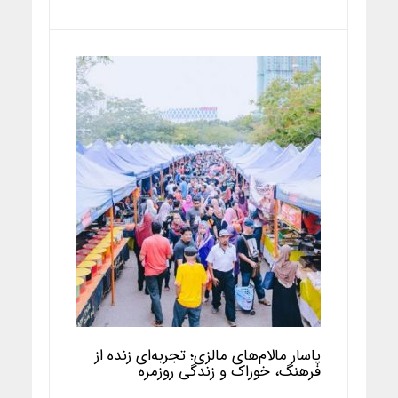
پاسار مالام‌های مالزی؛ تجربه‌ای زنده از
فرهنگ، خوراک و زندگی روزمره