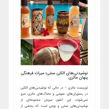
نوشیدنی‌های الکلی سنتی؛ میراث فرهنگی
پنهان مالزی
توریست مالزی – در حالی که نوشیدنی‌های الکلی
در رستوران‌های عمومی و ماماک‌های مالزی سرو
نمی‌شوند، این کشور میزبان مجموعه‌ای از
نوشیدنی‌های سنتی و بومی است که بخشی از