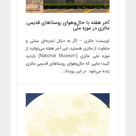
آخر هفته با حال‌و‌هوای روستاهای قدیمی
مالزی در موزه ملی
توریست مالزی – اگر به دنبال تجربه‌ای سنتی و
متفاوت از مالزی هستید، این آخر هفته می‌توانید از
موزه ملی مالزی (National Museum) بازدید
کنید؛ جایی که حال‌و‌هوای روستاهای قدیمی مالزی
زنده می‌شود. در این رویداد...