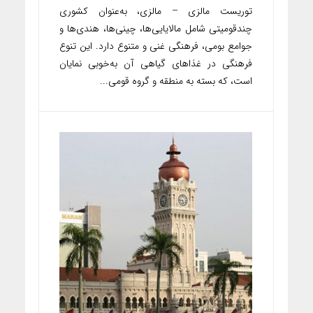
توریست مالزی – مالزی، به‌عنوان کشوری
چندقومیتی شامل مالایایی‌ها، چینی‌ها، هندی‌ها و
جوامع بومی، فرهنگی غنی و متنوع دارد. این تنوع
فرهنگی در غذاهای گیاهی آن به‌خوبی نمایان
است، که بسته به منطقه و گروه قومی...