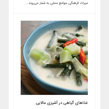
میراث فرهنگی جوامع محلی به شمار می‌روند....
غذاهای گیاهی در آشپزی مالایی