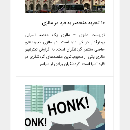
۱۰ تجربه منحصر به فرد در مالزی
توریست مالزی – مالزی یک مقصد آسیایی
پرطرفدار در کل دنیا است. در مالزی تجربه‌های
خاصی منتظر گردشگران است. به گزارش تیترشهر؛
مالزی یکی از محبوب‌ترین مقصدهای گردشگری در
قاره آسیا است. گردشگران زیادی از سراسر...