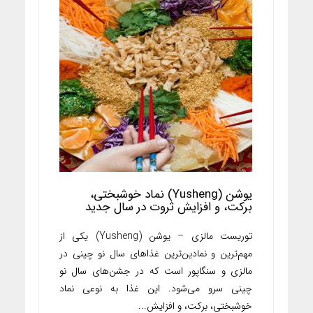
یوشن (Yusheng) نماد خوشبختی،
برکت، و افزایش ثروت در سال جدید
توریست مالزی – یوشن (Yusheng) یکی از
مهم‌ترین و نمادین‌ترین غذاهای سال نو چینی در
مالزی و سنگاپور است که در جشن‌های سال نو
چینی سرو می‌شود. این غذا به نوعی نماد
خوشبختی، برکت، و افزایش...