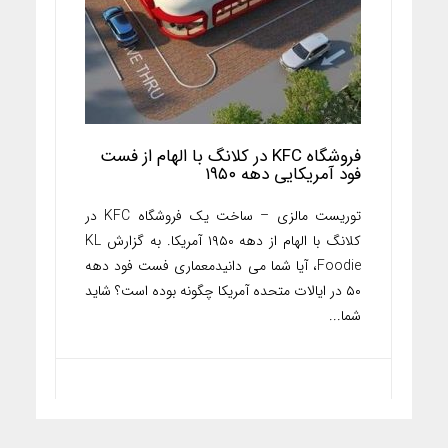
فروشگاه KFC در کلانگ با الهام از فست
فود آمریکایی دهه ۱۹۵۰
توریست مالزی – ساخت یک فروشگاه KFC در
کلانگ با الهام از دهه ۱۹۵۰ آمریکا. به گزارش KL
Foodie، آیا شما می دانیدمعماری فست فود دهه
۵۰ در ایالات متحده آمریکا چگونه بوده است؟ شاید
شما...