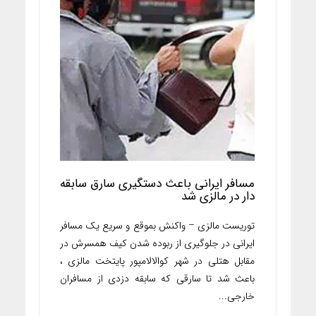
مسافر ایرانی باعث دستگیری سارق سابقه
دار در مالزی شد
توریست مالزی – واکنش بموقع و سریع یک مسافر
ایرانی در جلوگیری از ربوده شدن کیف همسرش در
مقابل هتلی در شهر کوالالامپور پایتخت مالزی ،
باعث شد تا سارقی که سابقه دزدی از مسافران
خارجی...