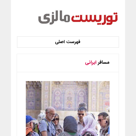
مسافر
ایرانی