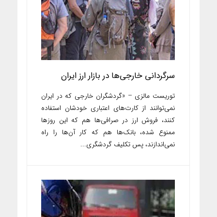
سرگردانی خارجی‌ها در بازار ارز ایران
توریست مالزی – «گردشگران خارجی که در ایران
نمی‌توانند از کارت‌های اعتباری خودشان استفاده
کنند، فروش ارز در صرافی‌ها هم که این روزها
ممنوع شده، بانک‌ها هم که کار آن‌ها را راه
نمی‌اندازند، پس تکلیف گردشگری...