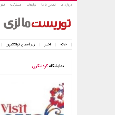
درباره ما
تماس با ما
تبلیغات
مشارکت
تقوی
خانه
اخبار
زیر آسمان کوالالامپور
نمایشگاه
گردشگری