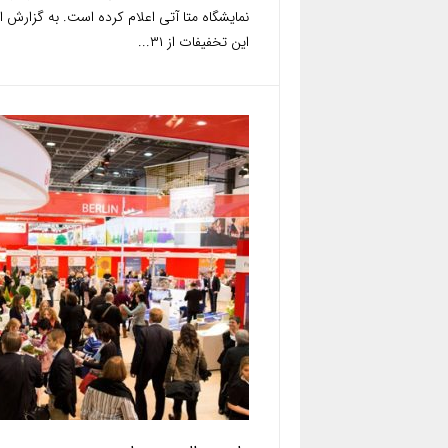
نمایشگاه متا آتی اعلام کرده است. به گزارش اس
این تخفیفات از ۳۱...