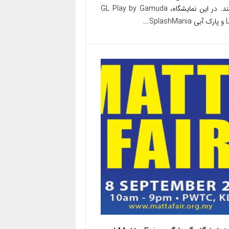
هستند. در این نمایشگاه، GL Play by Gamuda
Sp...