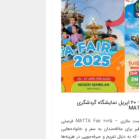
۱۸ – ۲۰ اپریل نمایشگاه گردشگری
MA
توریست مالزی – MATTA Fair 2025 فرصتی
یر برای علاقه‌مندان به سفر و خانواده‌هایی
ه به دنبال تفریح و صرفه‌جویی در هزینه‌ها