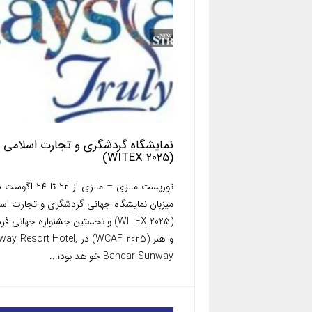
نمایشگاه گردشگری و تجارت اسلامی
(WITEX 2025)
تور
میزبان نمایشگاه جهانی گردشگری و تجارت اس
(WITEX 2025) و نخستین جشنواره جهانی 
و هنر (WCAF 2025) در Resort Hotel
Bandar Sunway خواهد بود؛...