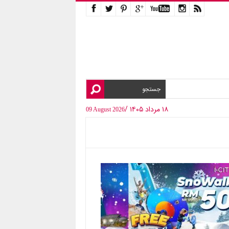
۱۸ مرداد ۱۴۰۵ /
09 August 2026