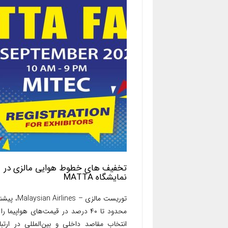
تخفیف های خطوط هوایی مالزی در
نمایشگاه MATTA
توریست مالزی –  Airlines
محدود تا ۴۰ درصد در قیمت‌های هواپیما را
انتخاب مقاصد داخلی و بین‌المللی در ارتبا