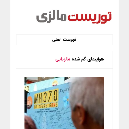
هواپیمای گم شده
مالزیایی