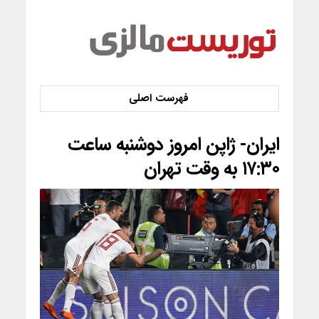
ایران- ژاپن امروز دوشنبه ساعت
۱۷:۳۰ به وقت تهران