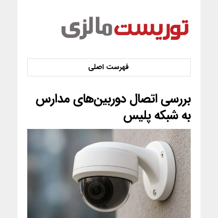
بررسی اتصال دوربین‌های مدارس
به شبکه پلیس