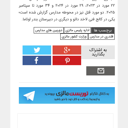
۲۲ مورد در ۲۰۲۳، ۲۹ مورد در ۲۰۲۴ و ۳۴ مورد تا سپتامبر
۲۰۲۵. دو مورد قتل نیز در محوطه مدارس گزارش شده است؛
یکی در کالج فنی لاحَد داتو و دیگری در دبیرستان بندر اوتاما.
برچسب ها
اداره پلیس مالزی
دوربین های مدارس
قلدری در مدارس
وزارت کشور مالزی
به اشتراک
بگذارید