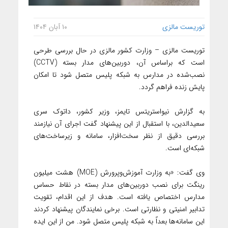
توریست مالزی
۱۰ آبان ۱۴۰۴
توریست مالزی – وزارت کشور مالزی در حال بررسی طرحی
است که براساس آن، دوربین‌های مدار بسته (CCTV)
نصب‌شده در مدارس به شبکه پلیس متصل شود تا امکان
پایش زنده فراهم گردد.
به گزارش نیواستریتس تایمز، وزیر کشور، داتوک سری
سعیدالدین، با استقبال از این پیشنهاد گفت اجرای آن نیازمند
بررسی دقیق از نظر سخت‌افزار، سامانه و زیرساخت‌های
شبکه‌ای است.
وی گفت: «به وزارت آموزش‌وپرورش (MOE) هشت میلیون
رینگت برای نصب دوربین‌های مدار بسته در نقاط حساس
مدارس اختصاص یافته است. هدف از این اقدام، تقویت
تدابیر امنیتی و نظارتی است. برخی نمایندگان پیشنهاد کردند
این سامانه‌ها بعداً به شبکه پلیس متصل شود. من از این ایده