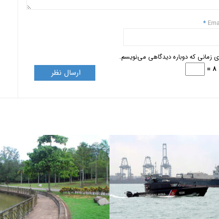
*
Ema
ای زمانی که دوباره دیدگاهی می‌نویسم.
=