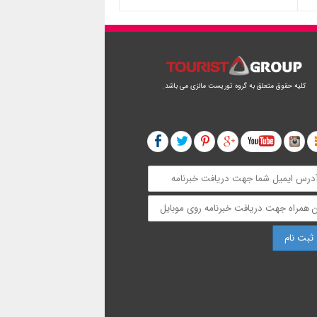
کلیه حقوق متعلق به گروه توریست مالزی می باشد.