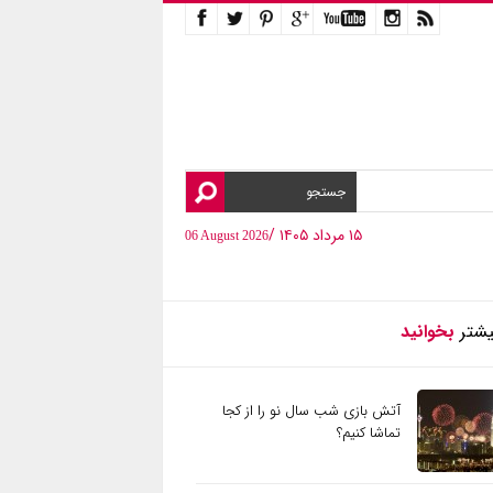
۱۵ مرداد ۱۴۰۵ /
06 August 2026
یشتر
بخوانید
آتش بازی شب سال نو را از کجا
تماشا کنیم؟