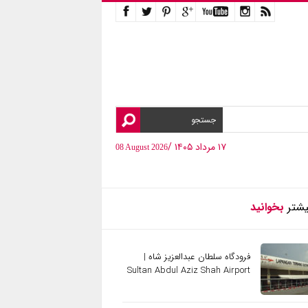
۱۷ مرداد ۱۴۰۵ /
08 August 2026
یشتر
بخوانید
فرودگاه سلطان عبدالعزیز شاه |
Sultan Abdul Aziz Shah Airport