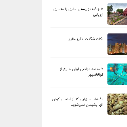
۵ جاذبه توریستی مالزی با معماری
اروپایی
نکات شگفت انگیز مالزی
۷ مقصد غواصی ارزان خارج از
کوآلالامپور
غذاهای مالزیایی که از امتحان کردن
آنها پشیمان نمی‌شوید