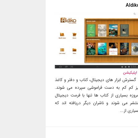
Aldik
اپلیکیشن
ا گسترش ابزار های دیجیتال، کتاب و دفتر و کاغذ
یز کم کم به دست فراموشی سپرده می شوند.
مروزه بسیاری از کتاب ها تنها با فرمت دیجیتال
نتشر می شوند و ناشران دیگر دریافته اند که
یاری از...