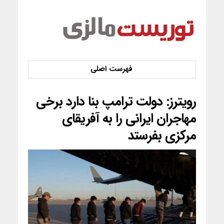
رویترز: دولت ترامپ بنا دارد برخی
مهاجران ایرانی را به آفریقای
مرکزی بفرستد