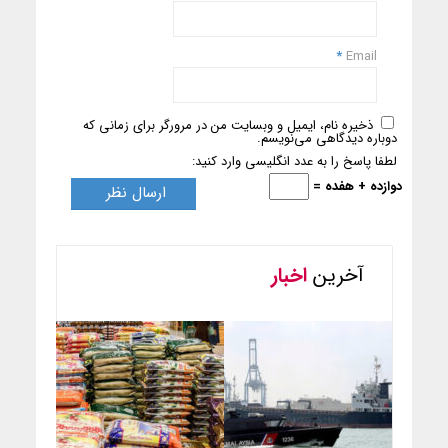
*
Email
ذخیره نام، ایمیل و وبسایت من در مرورگر برای زمانی که
دوباره دیدگاهی می‌نویسم.
لطفا پاسخ را به عدد انگلیسی وارد کنید:
دوازده + هفده =
آخرین
اخبار