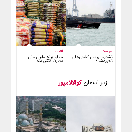
سیاست
اقتصاد
تشدید بررسی کشتی‌های
ذخایر برنج مالزی برای
تحریم‌شده
مصرف شش ماه…
زیر آسمان
کوالالامپور