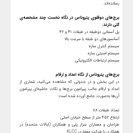
رسانده‌اند.
برج‌های دوقلوی پتروناس در نگاه نخست چند مشخصه‌ی
کلی دارند:
پل آسمانی دوطبقه در طبقات ۴۱ و ۴۲
آسانسورهای دو طبقه با سرعت بالا
سیستم کنترل سازه
سیستم امنیتی سازه
سیستم ارتباطات الکترونیکی
برج‌های پتروناس از نگاه اعداد و ارقام
در این بخش و در جدولی که مشاهده می‌کنید، شماری از
اعداد و ارقام جالب پیرامون برج‌ها و نکات حاشیه‌ای پیرامون
آن‌ها به‌صورت جامع آورده شده است:
تعداد طبقات ۸۸
ارتفاع ۴۵۲ متر از سطح خیابان اصلی
طراحان و معماران سزار پلی و همکاران (ایالات متحده) در
همکاری با شرکت معماری KLCC