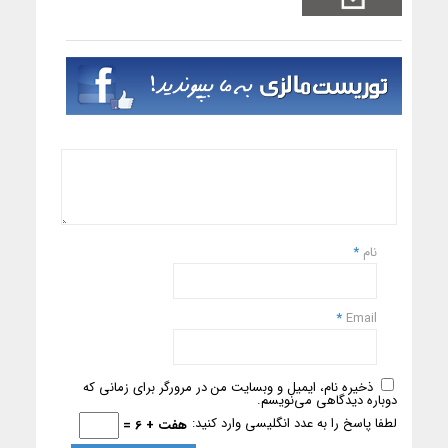
نام
*
*
Email
ذخیره نام، ایمیل و وبسایت من در مرورگر برای زمانی که
دوباره دیدگاهی می‌نویسم.
لطفا پاسخ را به عدد انگلیسی وارد کنید:
هفت + 6 =