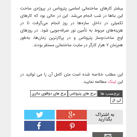
بیشتر کارهای ساختمانی اساسی پتروناس در پروژه‌ی ساخت
این بناها در شب انجام می‌شد. این در حالی بود که کارهای
تکمیلی در داخل سازه‌ها در روز انجام می‌گرفت تا در
هزینه‌های مربوط به تأمین نور صرفه‌جویی شود. در روزهای
اوج ساخت‌و‌ساز پتروناس و در پرکارترین زمان‌ها، به‌طور
هم‌زمان ۷ هزار کارگر در سایت ساختمانی مستقر بودند.
این مطلب خلاصه شده است متن کامل آن را می توانید در
این
لینک
مطالعه نمایید.
برچسب ها
برج های پتروناس
برج های دوقلوی مالزی
کی ال
به اشتراک
بگذارید