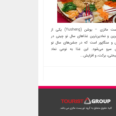
توریست مالزی – یوشن (Yusheng) یکی از
ترین و نمادین‌ترین غذاهای سال نو چینی در
ی و سنگاپور است که در جشن‌های سال نو
 سرو می‌شود. این غذا به نوعی نماد
ختی، برکت، و افزایش...
کلیه حقوق متعلق به گروه توریست مالزی می باشد.