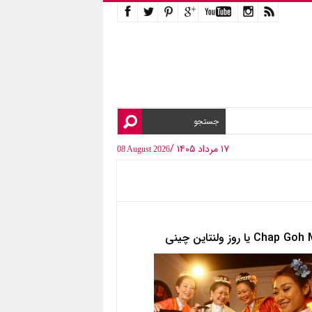
۱۷ مرداد ۱۴۰۵ /
08 August 2026
Chap یا روز ولنتاین چینی