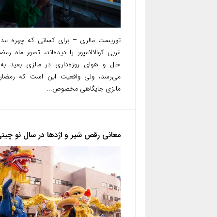
توریست مالزی – برای کسانی که چهره مدر
غربی کوالالامپور را دیده‌اند، تصور ماه رمض
حال و هوای روزه‌داری در مالزی بعید به
می‌رسد، ولی واقعیت این است که رمضان
مالزی جایگاهی مخصوص...
معانی رقص شیر و اژدها در سال نو چین