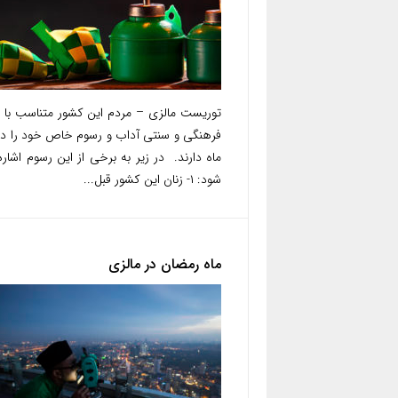
توریست مالزی – مردم این کشور متناسب با 
فرهنگی و سنتی آداب و رسوم خاص خود را در
ماه دارند. در زیر به برخی از این رسوم اشار
شود: ۱- زنان این کشور قبل...
ماه رمضان در مالزی