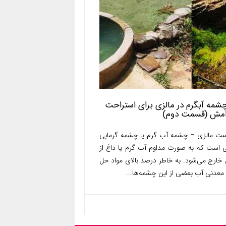
 چشمه آبگرم در مالزی برای استراحت
رامش (قسمت دوم)
ست مالزی – چشمه آب گرم یا چشمه گرمابی
ی است که به صورت مداوم آب گرم یا داغ از
 خارج می‌شود. به خاطر درصد بالای مواد حل
معدنی آب بعضی از این چشمه‌ها...