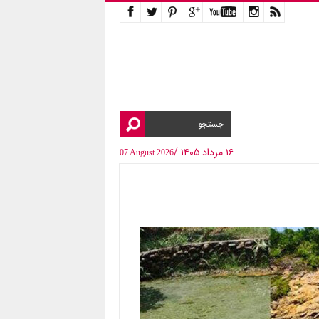
۱۶ مرداد ۱۴۰۵ /
07 August 2026