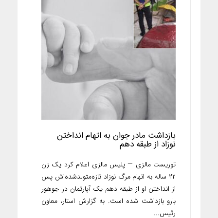
بازداشت مادر جوان به اتهام انداختن
نوزاد از طبقه دهم
توریست مالزی — پلیس مالزی اعلام کرد یک زن
۲۲ ساله به اتهام مرگ نوزاد تازه‌متولدشده‌اش پس
از انداختن او از طبقه دهم یک آپارتمان در جوهور
بارو بازداشت شده است. به گزارش استار، معاون
رئیس...