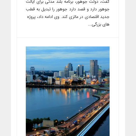
گفت، دولت جوهور، برنامه بلند مدتی برای ایالت
جوهور دارد و قصد دارد جوهور را تبدیل به قطب
جدید اقتصادی در مالزی کند. وی ادامه داد، پروژه
های بزرگی...