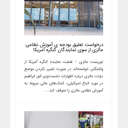
درخواست تعلیق بودجه ی آموزش نظامی
مالزی از سوی نمایندگان کنگره آمریکا
توریست مالزی – هشت نماینده کنگره آمریکا از
واشنگتن خواسته‌اند در صورت تغییر نکردن موضع
دولت مالزی درباره اظهارات نخست‌وزیر انور ابراهیم
در مورد اتباع اسرائیلی، کمک‌های مالی مربوط به
آموزش نظامی مالزی را متوقف کند....