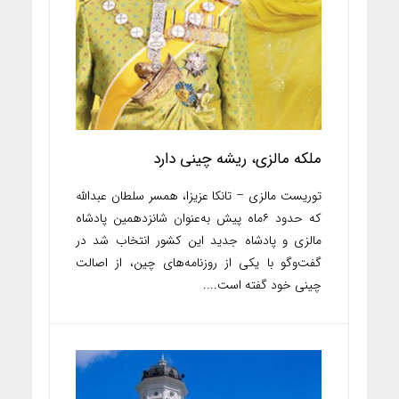
ملکه مالزی، ریشه چینی دارد
توریست مالزی – تانکا عزیزا، همسر سلطان عبدالله
که حدود ۶‌ماه پیش به‌عنوان شانزدهمین پادشاه
مالزی و پادشاه جدید این کشور انتخاب شد در
گفت‌وگو با یکی از روزنامه‌های چین، از اصالت
چینی خود گفته است....