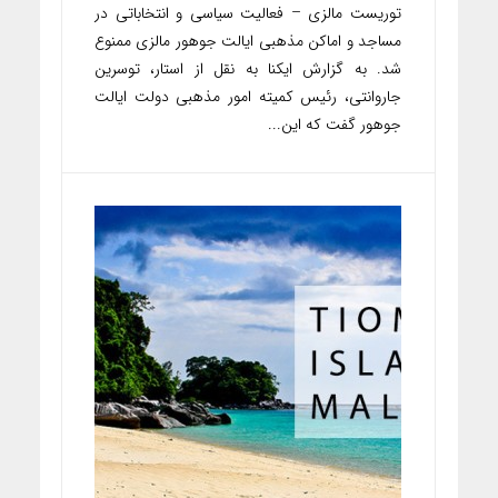
توریست مالزی – فعالیت سیاسی و انتخاباتی در
مساجد و اماکن مذهبی ایالت جوهور مالزی ممنوع
شد. به گزارش ایکنا به نقل از استار، توسرین
جاروانتی، رئیس کمیته امور مذهبی دولت ایالت
جوهور گفت که این...