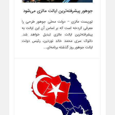
جوهور پیشرفته‌ترین ایالت مالزی می‌شود
توریست مالزی – دولت محلی جوهور طرحی را
معرفی کردخه است که بر اساس آن این ایالت به
پیشرفته‌ترین ایالت مالزی تبدیل خواهد شد.
داتوک سری محمد خالد نوردین، رئیس دولت
ایالت جوهور روز گذشته برنامه‌ای...