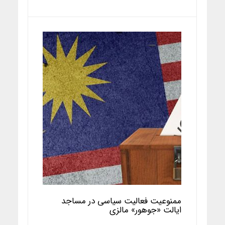
ممنوعیت فعالیت سیاسی در مساجد
ایالت «جوهور» مالزی