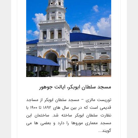
مسجد سلطان ابوبکر، ایالت جوهور
توریست مالزی – مسجد سلطان ابوبکر از مساجد
قدیمی است که در بین سال های ۱۸۹۲ تا ۱۹۰۰ با
نظارت سلطان ابوبکر ساخته شد. ساختمان این
مسجد معماری موروها را دارد و بعضی ها می
گویند...