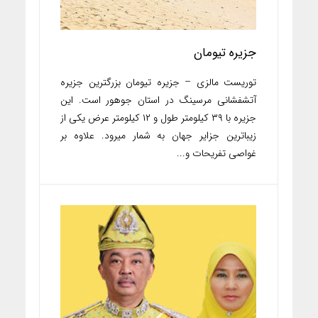
جزیره تیومان
توریست مالزی – جزیره تیومان بزرگترین جزیره
آتشفشانی مرسینگ در استان جوهور است. این
جزیره با ۳۹ کیلومتر طول و ۱۲ کیلومتر عرض یکی از
زیباترین جزایر جهان به شمار میرود. علاوه بر
غواصی تفریحات و...