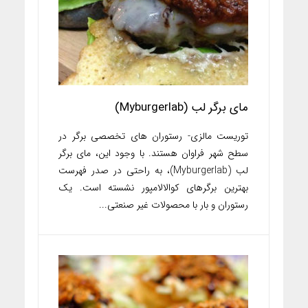
مای برگر لب (Myburgerlab)
توریست مالزی- رستوران های تخصصی برگر در
سطح شهر فراوان هستند. با وجود این، مای برگر
لب (Myburgerlab)، به راحتی در صدر فهرست
بهترین برگرهای کوالالامپور نشسته است. یک
رستوران و بار با محصولات غیر صنعتی...