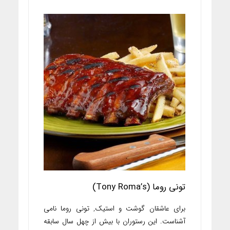
تونی روما (Tony Roma’s)
برای عاشقان گوشت و استیک, تونی روما نامی
آشناست. این رستوران با بیش از چهل سال سابقه