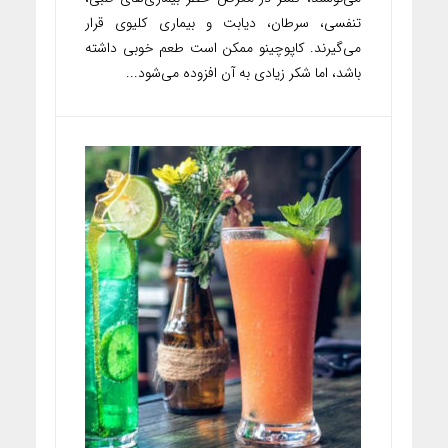
تنفسی، سرطان، دیابت و بیماری کلیوی قرار
می‌گیرند. کاپوچینو ممکن است طعم خوبی داشته
باشد، اما شکر زیادی به آن افزوده می‌شود...