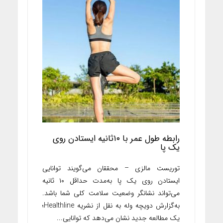
رابطه طول عمر با ۱۰ثانیه ایستادن روی
یک پا
توریست مالزی – محققان می‌گویند توانایی
ایستادن روی یک پا به‌مدت حداقل ۱۰ ثانیه
می‌تواند نشانگر وضعیت سلامت کلی شما باشد.
به‌گزارش دویچه وله به نقل از نشریه Healthline؛
یک مطالعه جدید نشان می‌دهد که توانایی...