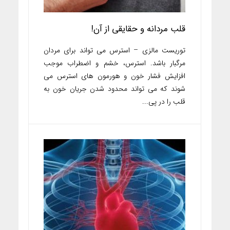
قلب مردانه و حقایقی از آن!
توریست مالزی – استرس می تواند برای مردان
مرگبار باشد. استرس، خشم و اضطراب موجب
افزایش فشار خون و هورمون های استرس می
شوند که می تواند محدود شدن جریان خون به
قلب را در پی...