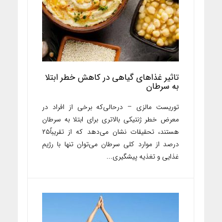
تاثیر غذاهای گیاهی در کاهش خطر ابتلا
به سرطان
توریست مالزی – درحالی‌که برخی از افراد در
معرض خطر ژنتیکی بالاتری برای ابتلا به سرطان
هستند، تحقیقات نشان می‌دهد که از تقریباً۲۵
درصد از موارد کلی سرطان می‌توان تنها با رژیم
غذایی و تغذیه پیشگیری...