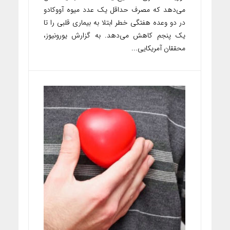
می‌دهد که مصرف حداقل یک عدد میوه آووکادو
در دو وعده هفتگی خطر ابتلا به بیماری‌ قلبی را تا
یک پنجم کاهش می‌دهد. به گزارش یورونیوز،
محققان آمریکایی...