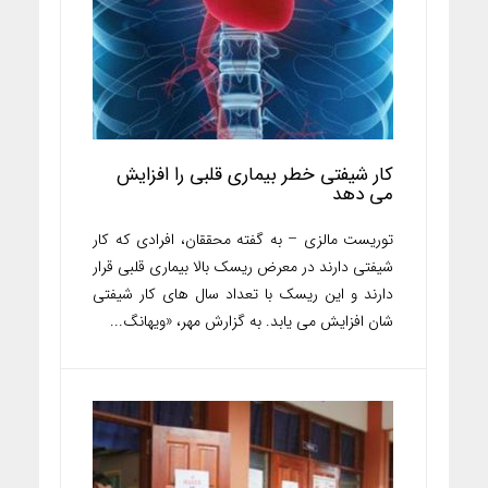
کار شیفتی خطر بیماری قلبی را افزایش
می دهد
توریست مالزی – به گفته محققان، افرادی که کار
شیفتی دارند در معرض ریسک بالا بیماری قلبی قرار
دارند و این ریسک با تعداد سال های کار شیفتی
شان افزایش می یابد. به گزارش مهر، «ویهانگ...