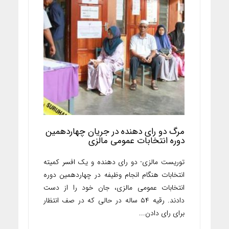
مرگ دو رای دهنده در جریان چهاردهمین
دوره انتخابات عمومی مالزی
توریست مالزی- دو رای دهنده و یک افسر کمیته
انتخابات هنگام انجام وظیفه در چهاردهمین دوره
انتخابات عمومی مالزی، جان خود را از دست
دادند. رقیه ۵۴ ساله در حالی که در صف انتظار
برای رای دادن...