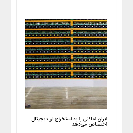
ایران اماکنی را به استخراج ارز دیجیتال
اختصاص می‌دهد