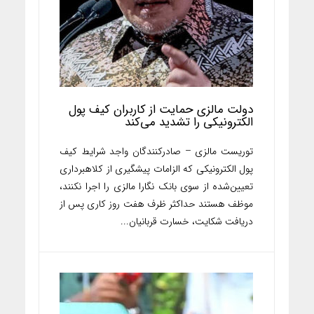
دولت مالزی حمایت از کاربران کیف پول
الکترونیکی را تشدید می‌کند
توریست مالزی – صادرکنندگان واجد شرایط کیف
پول الکترونیکی که الزامات پیشگیری از کلاهبرداری
تعیین‌شده از سوی بانک نگارا مالزی را اجرا نکنند،
موظف هستند حداکثر ظرف هفت روز کاری پس از
دریافت شکایت، خسارت قربانیان...