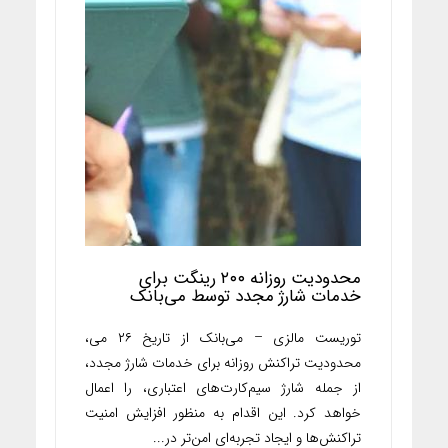
محدودیت روزانه ۲۰۰ رینگت برای
خدمات شارژ مجدد توسط می‌بانک
توریست مالزی – می‌بانک از تاریخ ۲۶ می،
محدودیت تراکنش روزانه برای خدمات شارژ مجدد،
از جمله شارژ سیم‌کارت‌های اعتباری، را اعمال
خواهد کرد. این اقدام به منظور افزایش امنیت
تراکنش‌ها و ایجاد تجربه‌ای امن‌تر در...