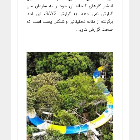
انتشار گازهای گلخانه ای خود را به سازمان ملل
گزارش نمی دهد. به گزارش SAYS، این ادعا
برگرفته از مقاله تحقیقاتی واشنگتن پست است که
صحت گزارش های...