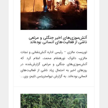
آتش‌سوزی‌های اخیر جنگلی و مرتعی
ناشی از فعالیت‌های انسانی بوده‌اند
توریست مالزی – رئیس اداره آتش‌نشانی و نجات
مالزی، داتوک نورهشام محمد، اعلام کرد که
آتش‌سوزی‌های جنگلی و مرتعی گزارش‌شده در
روزهای اخیر به احتمال زیاد ناشی از فعالیت‌های
انسانی بوده‌اند. به گزارش نیواستریتس تایمز، وی...