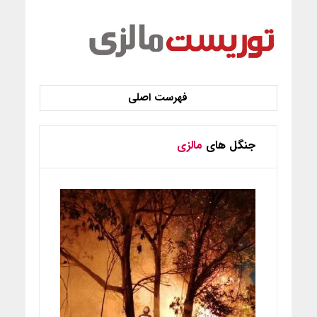
جنگل های
مالزی