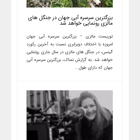
بزرگترین سرسره آبی جهان در جنگل های
مالزی رونمایی خواهد شد
توریست مالزی – بزرگترین سرسره آبی جهان
امروزه با اختلاف دوبرابری نسبت به آخرین رکورد
گینس، در جنگل های مالزی در سال جاری رونمایی
خواهد شد. به گزارش نمناک، بزرگترین سرسره آبی
جهان که دارای طول...