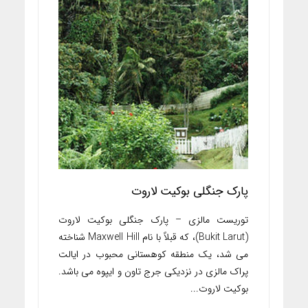
پارک جنگلی بوکیت لاروت
توریست مالزی – پارک جنگلی بوکیت لاروت
(Bukit Larut)، که قبلاً با نام Maxwell Hill شناخته
می شد، یک منطقه کوهستانی محبوب در ایالت
پراک مالزی در نزدیکی جرج تاون و ایپوه می باشد.
بوکیت لاروت...