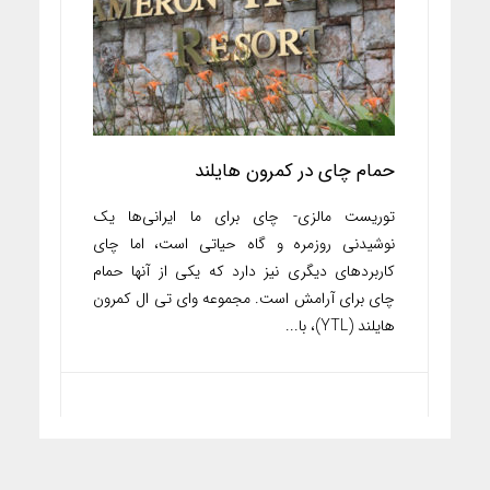
حمام چای در کمرون هایلند
توریست مالزی- چای برای ما ایرانی‌ها یک
نوشیدنی روزمره و گاه حیاتی است، اما چای
کاربردهای دیگری نیز دارد که یکی از آنها حمام
چای برای آرامش است. مجموعه وای تی ال کمرون
هایلند (YTL)، با...