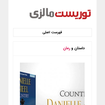
داستان و
رمان