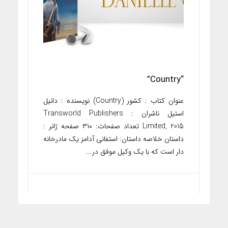
“Country”
عنوان کتاب : کشور (Country) نویسنده : دانیل
استیل ناشران : Transworld Publishers
Limited, 2015 تعداد صفحات: ۳۱۰ صفحه ژانر :
داستان خلاصه داستان: استفانی آدامز یک مادرخانه
دار است که با یک وکیل موفق در...