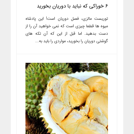
۶ خوراکی که نباید با دوریان بخورید
توریست مالزی، فصل دوریان است! این پادشاه
میوه ها قطعا چیزی است که نمی خواهید آن را از
دست بدهید. اما قبل از این که آن تکه های
گوشتی دوریان را بخورید، مواردی را باید به...