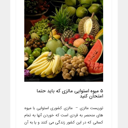
۵ میوه استوایی مالزی که باید حتما
امتحان کنید
توریست مالزی – مالزی کشوری استوایی با میوه
های منحصر به فردی است که خوردن آنها به تمام
کسانی که در این کشور زندگی می کنند و یا به آن