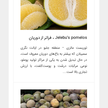
Jelebu’s pomelos ، فراتر از دوریان
توریست مالزی – منطقه جلبو در ایالت نگری
سمبیلان که بیشتر به باغ‌های دوریان معروف است،
در حال تبدیل شدن به یکی از مراکز تولید پوملو،
نوعی مرکبات درشت و پوست‌کلفت، با ارزش
تجاری بالا است....