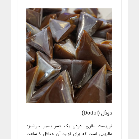
دودُل (Dodol)
توریست مالزی- دودل یک دسر بسیار خوشمزه
مالزیایی است که برای تولید آن حداقل ۹ ساعت