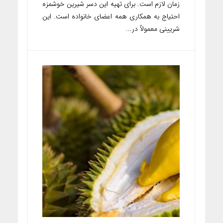
زمان لازم است. برای تهیه این دسر شیرین خوشمزه
احتیاج به همکاری همه اعضای خانواده است. این
شریینی معمولاً در...