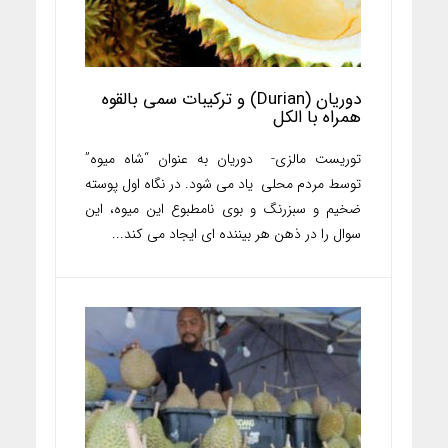
دوریان (Durian) و ترکیبات سمی بالقوه
همراه با الکل
توریست مالزی- دوریان به عنوان “شاه میوه”
توسط مردم محلی یاد می شود. در نگاه اول پوسته
ضخیم و سبزرنگ و بوی نامطبوع این میوه، این
سوال را در ذهن هر بیننده ای ایجاد می کند...