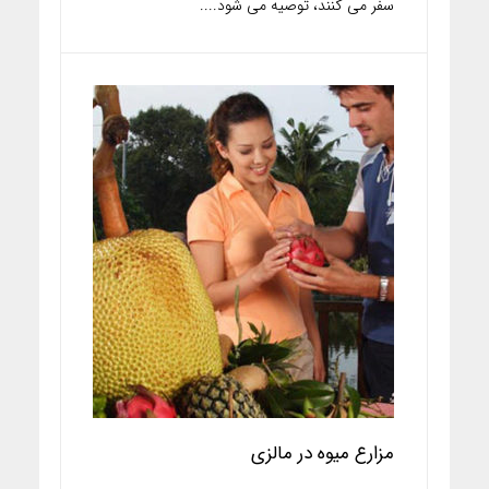
سفر می کنند، توصیه می شود....
مزارع میوه در مالزی