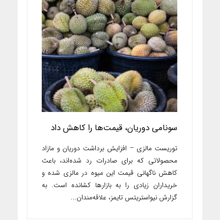
سونامی دوریان، قیمت‌ها را کاهش داد
توریست مالزی – افزایش برداشت دوریان و مازاد
محصولاتی که برای صادرات رد شده‌اند، باعث
کاهش ناگهانی قیمت این میوه در مالزی شده و
خریداران زیادی را به بازارها کشانده است. به
گزارش نیواستریتس تایمز، علاقه‌مندان...