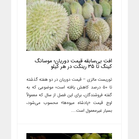
افت بی‌سابقه قیمت دوریان؛ موسانگ
کینگ تا ۳۵ رینگت در هر کیلو
توریست مالزی – قیمت دوریان در دو هفته گذشته
تا ۵۰ درصد کاهش یافته است؛ موضوعی که به
گفته فروشندگان، برای این فصل از سال که معمولاً
اوج قیمت «پادشاه میوه‌ها» محسوب می‌شود،
بسیار غیرمعمول است....