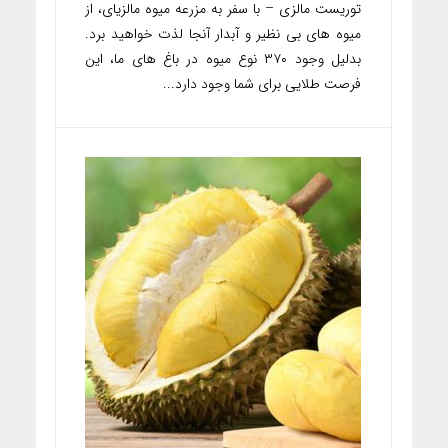
توریست مالزی – با سفر به مزرعه میوه مالزیای، از
میوه های بی نظیر و آبدار آنجا لذت خواهید برد.
بدلیل وجود ۳۷۰ نوع میوه در باغ های ما، این
فرصت طلایی برای شما وجود دارد...