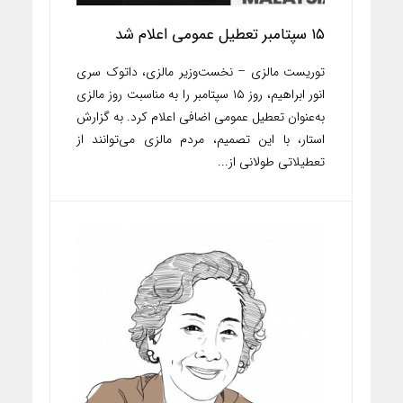
۱۵ سپتامبر تعطیل عمومی اعلام شد
توریست مالزی – نخست‌وزیر مالزی، داتوک سری
انور ابراهیم، روز ۱۵ سپتامبر را به مناسبت روز مالزی
به‌عنوان تعطیل عمومی اضافی اعلام کرد. به گزارش
استار، با این تصمیم، مردم مالزی می‌توانند از
تعطیلاتی طولانی از...