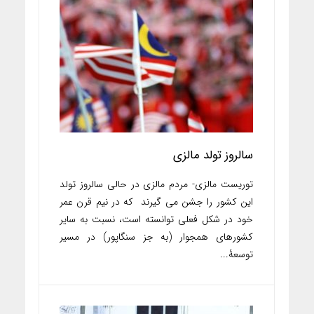
سالروز تولد مالزی
توریست مالزی- مردم مالزی در حالی سالروز تولد
این کشور را جشن می گیرند که در نیم قرن عمر
خود در شکل فعلی توانسته است، نسبت به سایر
کشورهای همجوار (به جز سنگاپور) در مسیر
توسعۀ...