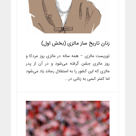
زنان تاریخ‌ ساز مالزی (بخش اول)
توریست مالزی – همه ساله در مالزی روز مردکا و
روز مالزی جشن گرفته می‌شود و در آن از پدر
مالزی که این کشور را به استقلال رساند یاد می‌شود
اما کمتر کسی به زنانی در...