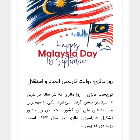
روز مالزی؛ روایت تاریخی اتحاد و استقلال
توریست مالزی – روز مالزی که هر ساله در تاریخ
۱۶ سپتامبر جشن گرفته می‌شود، یکی از مهم‌ترین
مناسبت‌های ملی این کشور است. این روز یادآور
تشکیل فدراسیون مالزی در سال ۱۹۶۳ است؛
رویدادی که پس...