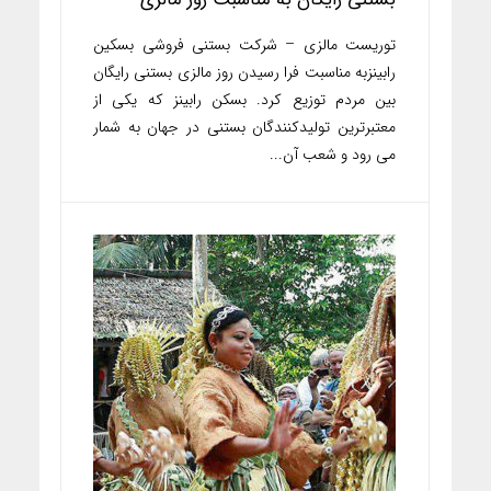
توریست مالزی – شرکت بستنی فروشی بسکین
رابینزبه مناسبت فرا رسیدن روز مالزی بستنی رایگان
بین مردم توزیع کرد. بسکن رابینز که یکی از
معتبرترین تولیدکنندگان بستنی در جهان به شمار
می رود و شعب آن...