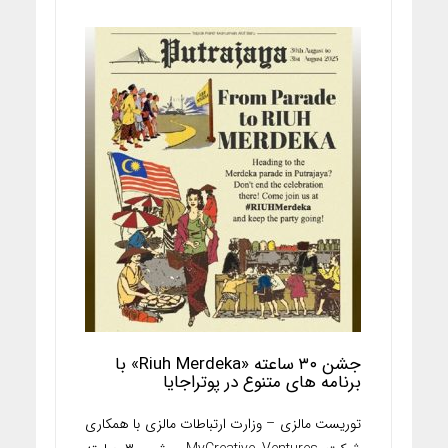
جشن ۳۰ ساعته «Riuh Merdeka» با
برنامه های متنوع در پوتراجایا
توریست مالزی – وزارت ارتباطات مالزی با همکاری