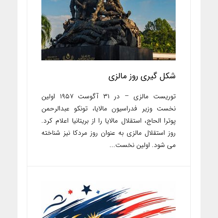
شکل گیری روز مالزی
توریست مالزی – در ۳۱ آگوست ۱۹۵۷ اولین
نخست وزیر فدراسیون مالایا، تونکو عبدالرحمن
پوترا الحاج، استقلال مالایا را از بریتانیا اعلام کرد.
روز استقلال مالزی به عنوان روز مردکا نیز شناخته
می شود. اولین نخست...