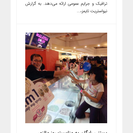
ترافیک و جرایم عمومی ارائه می‌دهد. به گزارش
نیواستریت تایمز،...
بستنی رایگان به مناسبت روز مالزی