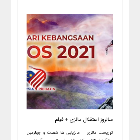
سالروز استقلال مالزی + فیلم
توریست مالزی – مالزیایی ها شصت و چهارمین