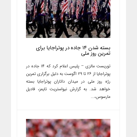
بسته شدن ۱۴ جاده در پوتراجایا برای
تمرین‌ روز ملی
توریست مالزی – پلیس اعلام کرد که ۱۴ جاده در
پوتراجایا از ۲۶ تا ۲۹ اگوست به دلیل برگزاری تمرین‌
رژه روز ملی در میدان داتاران پوتراجایا بسته
خواهد شد. به گزارش نیواستریت تایمز، فادیل
مارسوس،...