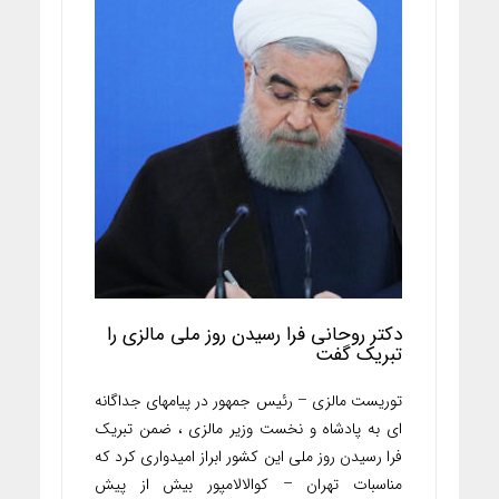
دکتر روحانی فرا رسیدن روز ملی مالزی را
تبریک گفت
توریست مالزی – رئیس جمهور در پیامهای جداگانه
ای به پادشاه و نخست وزیر مالزی ، ضمن تبریک
فرا رسیدن روز ملی این کشور ابراز امیدواری کرد که
مناسبات تهران – کوالالامپور بیش از پیش