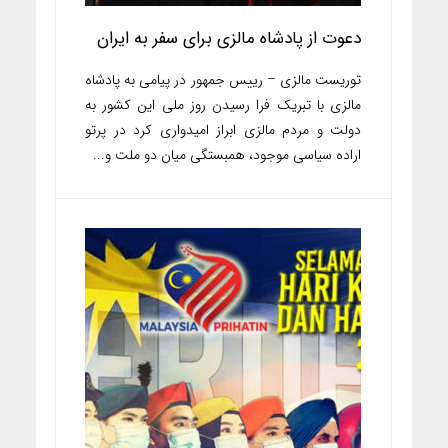
دعوت از پادشاه مالزی برای سفر به ایران
توریست مالزی – رییس جمهور در پیامی به پادشاه
مالزی با تبریک فرا رسیدن روز ملی این کشور به
دولت و مردم مالزی ابراز امیدواری کرد در پرتو
اراده سیاسی موجود، همبستگی میان دو ملت و...