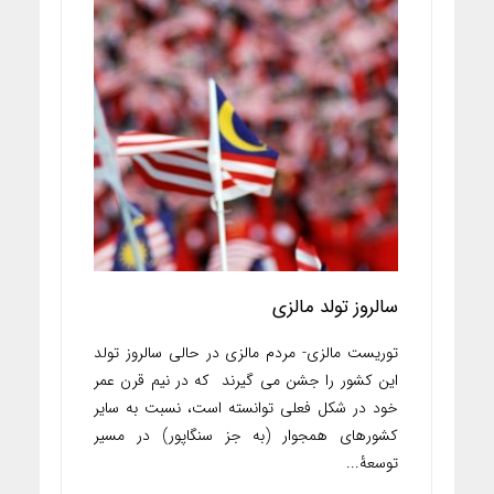
سالروز تولد مالزی
توریست مالزی- مردم مالزی در حالی سالروز تولد
این کشور را جشن می گیرند که در نیم قرن عمر
خود در شکل فعلی توانسته است، نسبت به سایر
کشورهای همجوار (به جز سنگاپور) در مسیر
توسعۀ...