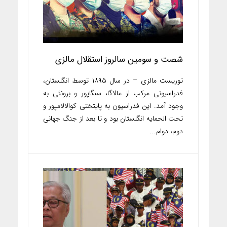
شصت و سومین سالروز استقلال مالزی
توریست مالزی – در سال ۱۸۹۵ توسط انگلستان،
فدراسیونی مرکب از مالاگا، سنگاپور و برونئی به
وجود آمد. این فدراسیون به پایتختی کوالالامپور و
تحت الحمایه انگلستان بود و تا بعد از جنگ جهانی
دوم، دوام...