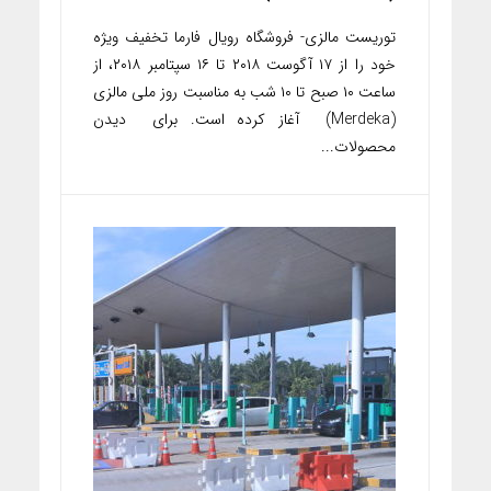
توریست مالزی- فروشگاه رویال فارما تخفیف ویژه
خود را از ۱۷ آگوست ۲۰۱۸ تا ۱۶ سپتامبر ۲۰۱۸، از
ساعت ۱۰ صبح تا ۱۰ شب به مناسبت روز ملی مالزی
(Merdeka) آغاز کرده است. برای دیدن
محصولات...