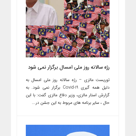
رژه سالانه روز ملی امسال برگزار نمی شود
توریست مالزی – رژه سالانه روز ملی امسال به
دلیل همه گیری Covid-19 برگزار نمی شود. به
گزارش استار مالزی، وزیر دفاع مالزی گفت: با این
حال ، سایر برنامه های مربوط به این جشن در...