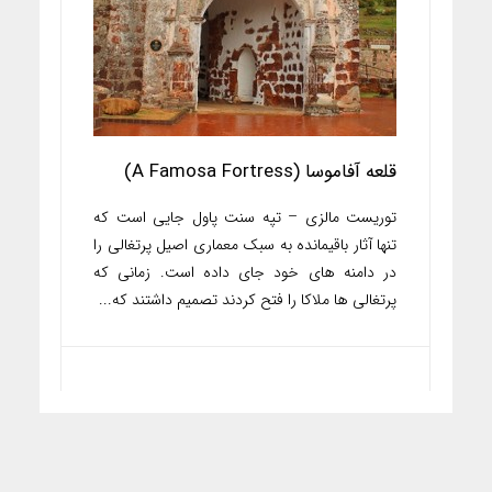
قلعه آفاموسا (A Famosa Fortress)
توریست مالزی – تپه سنت پاول جایی است که
تنها آثار باقیمانده به سبک معماری اصیل پرتغالی را
در دامنه های خود جای داده است. زمانی که
پرتغالی ها ملاکا را فتح کردند تصمیم داشتند که...