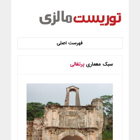
سبک معماری
پرتغالی