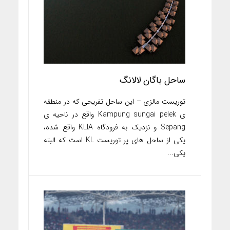
ساحل باگان لالانگ
توریست مالزی – این ساحل تفریحی که در منطقه
ی Kampung sungai pelek واقع در ناحیه ی
Sepang و نزدیک به فرودگاه KLIA واقع شده،
یکی از ساحل های پر توریست KL است که البته
یکی...