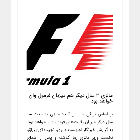
مالزی ۳ سال دیگر هم میزبان فرمول وان
خواهد بود
بر اساس توافق به عمل آمده مالزی به مدت سه
سال دیگر میزبان رقابت‌های فرمول وان خواهد بود.
به گزارش خبرنگار توریست مالزی، نجیب تون رزاق،
نخست وزیر مالزی روز گذشته و پس از اهدای