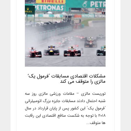
مشکلات اقتصادی مسابقات ‘فرمول یک’
مالزی را متوقف می کند
توریست مالزی – مقامات ورزشی مالزی روز سه
شنبه احتمال دادند مسابقات جایزه بزرگ اتومبیلرانی
‘فرمول یک’ این کشور پس از پایان قرارداد در سال
۲۰۱۸ با توجه به شکست منافع اقتصادی این رقابت
ها متوقف...