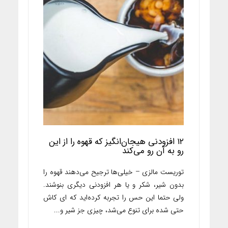
۱۲ افزودنی هیجان‌انگیز که قهوه را از این
رو به آن رو می‌کند
توریست مالزی – خیلی‌ها ترجیح می‌دهند قهوه را
بدون شیر، شکر و یا هر افزودنی دیگری بنوشند.
ولی حتما این حس را تجربه‌ کرده‌اید که ای کاش
حتی شده برای تنوع می‌شد، چیزی جز شیر و...