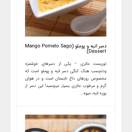
دسر انبه و پوملو (Mango Pomelo Sago
Dessert)
توریست مالزی – یکی از دسرهای خوشمزه
ودلچسب هنگ کنگی دسر انبه و پوملو است که
مخصوص روزهای داغ تابستان است و در هوای
گرم و مرطوب مالزی بسیار میچسبد! این دسر از
پوره انبه، میوه...