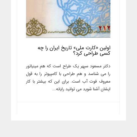
اولین «کارت ملی» تاریخ ایران را چه
کسی طراحی کرد؟
دکتر مسعود سپهر یک طراح است که هم مینیاتور
را می شناسد و هم طراحی با کامپیوتر را به قول
معروف فوت آب است. برای این که بیشتر با کار
ایشان آشنا شوید می توانید رایانه...