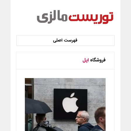
فروشگاه
اپل