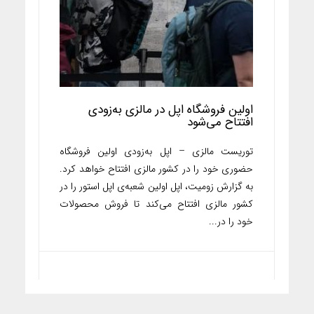
اولین فروشگاه اپل در مالزی به‌زودی
افتتاح می‌شود
توریست مالزی – اپل به‌زودی اولین فروشگاه
حضوری خود را در کشور مالزی افتتاح خواهد کرد.
به گزارش زومیت، اپل اولین شعبه‌ی اپل استور را در
کشور مالزی افتتاح می‌کند تا فروش محصولات
خود را در...