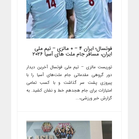
فوتسال؛ ایران ۴ – ۰ مالزی – تیم ملی
ایران، مسافر جام ملت های آسیا ۲۰۲۶
توریست مالزی – تیم ملی فوتسال آخرین دیدار
دور گروهی مقدماتی جام ملت‌های آسیا را با
پیروزی پشت سر گذاشت و با کسب تمامی
امتیازات برای جام هجدهم خط و نشان کشید. به
گزارش خبر ورزشی،...