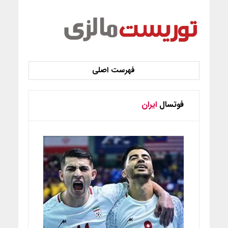
فوتسال
ایران