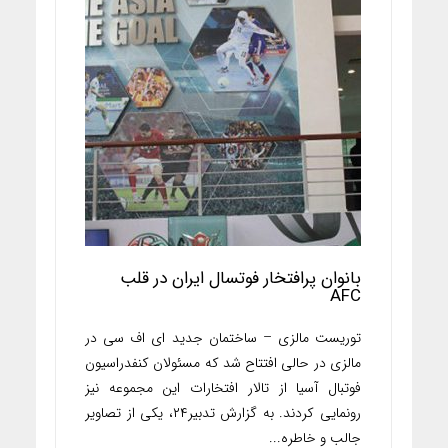
بانوان پرافتخار فوتسال ایران در قلب
AFC
توریست مالزی – ساختمان جدید ای اف سی در
مالزی در حالی افتتاح شد که مسئولان کنفدراسیون
فوتبال آسیا از تالار افتخارات این مجموعه نیز
رونمایی کردند. به گزارش تدبیر۲۴، یکی از تصاویر
جالب و خاطره...