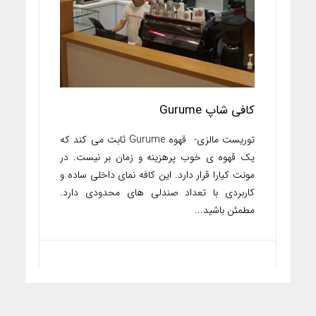
کافی شاپ Gurume
توریست مالزی- قهوه Gurume ثابت می کند که
یک قهوه ی خوب پرهزینه و زمان بر نیست. در
مونت کیارا قرار دارد. این کافه نمای داخلی ساده و
کاربردی با تعداد صندلی های محدودی دارد.
مطمئن باشید...