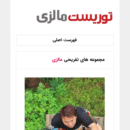
مجموعه های تفریحی
مالزی