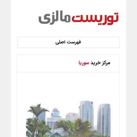
مرکز خرید
سوریا