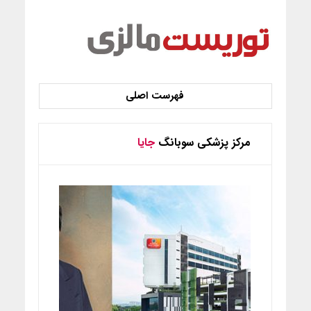
مرکز پزشکی سوبانگ
جایا