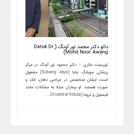
داتو دکتر محمد نور آونگ (Datuk Dr.
Mohd Noor Awang)
توریست مالزی – دکتر محمود نور آونگ در مرکز
پزشکی سوبانگ جایا (Subang Jaya) مشغول
است، ایشان متخصص در جراحی دهان، فک و
صورت هستند. او بیماران مبتلا به مشکلات مانند
فیستول و تروما (Oroantral fistula...