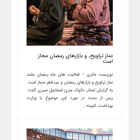
نماز تراویح، و بازارهای رمضان مجاز
است
توریست مالزی – فعالیت های ماه رمضان مانند
نماز تراویح و بازارهای رمضان و عیدفطر مجاز است.
به گزارش استار، داتوک سری اسماعیل صبری گفت:
پس از بحث در مورد این موضوع با وزارت
بهداشت، کمیته...