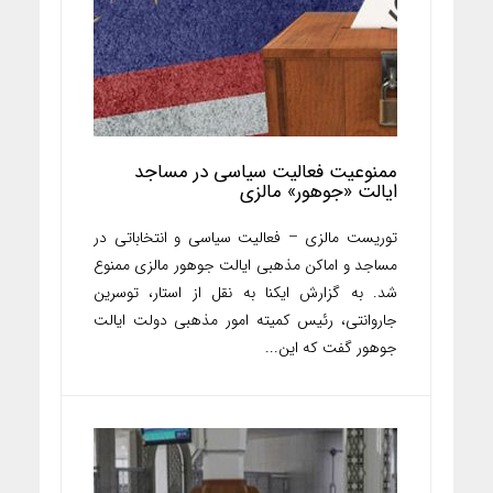
ممنوعیت فعالیت سیاسی در مساجد
ایالت «جوهور» مالزی
توریست مالزی – فعالیت سیاسی و انتخاباتی در
مساجد و اماکن مذهبی ایالت جوهور مالزی ممنوع
شد. به گزارش ایکنا به نقل از استار، توسرین
جاروانتی، رئیس کمیته امور مذهبی دولت ایالت
جوهور گفت که این...