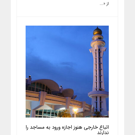
از «...
اتباع خارجی هنوز اجازه ورود به مساجد را
ندارند