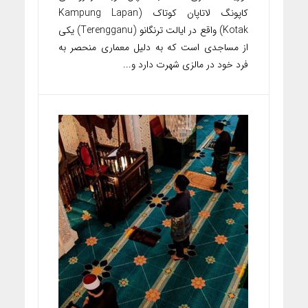
کاپونگ لاتاپان کوتاک (Kampung Lapan
Kotak) واقع در ایالت ترنگانو (Terengganu) یکی
از مساجدی است که به دلیل معماری منحصر به
فرد خود در مالزی شهرت دارد و...