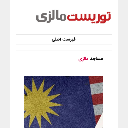
مساجد
مالزی