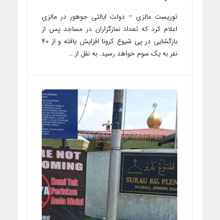
توریست مالزی – دولت ایالتی جوهور در مالزی
اعلام کرد که تعداد نمازگزاران در مساجد پس از
بازگشایی در پی شیوع کرونا افزایش یافته و از ۴۰
نفر به یک سوم خواهد رسید. به نقل از...