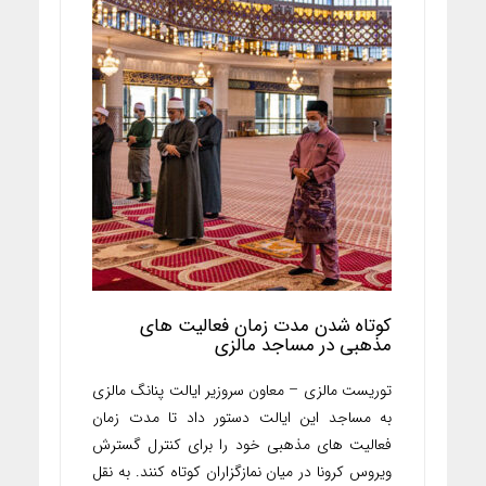
کوتاه شدن مدت زمان فعالیت های
مذهبی در مساجد مالزی
توریست مالزی – معاون سروزیر ایالت پنانگ مالزی
به مساجد این ایالت دستور داد تا مدت زمان
فعالیت های مذهبی خود را برای کنترل گسترش
ویروس کرونا در میان نمازگزاران کوتاه کنند. به نقل