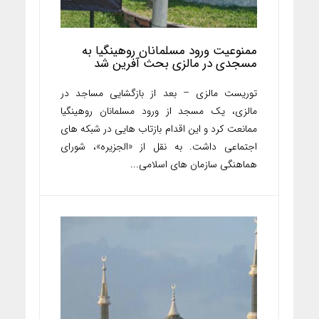
ممنوعیت ورود مسلمانان روهینگیا به
مسجدی در مالزی بحث آفرین شد
توریست مالزی – بعد از بازگشایی مساجد در
مالزی، یک مسجد از ورود مسلمانان روهینگیا
ممانعت کرد و این اقدام بازتاب هایی در شبکه های
اجتماعی داشت. به نقل از «الجزیره»، شورای
هماهنگی سازمان های اسلامی...