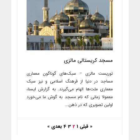
مسجد کریستالی مالزی
توریست مالزی – سبک‌های گوناگون معماری
مساجد در دنیا از فرهنگ اسلامی و نیز سبک
معماری ملت‌ها الهام می‌گیرند. به گزارش ایسنا،
معمولا زمانی که نام مسجد به گوش ما می‌خورد
اولین تصویری که در ذهن...
« قبلی
1
2
3
4
بعدی »