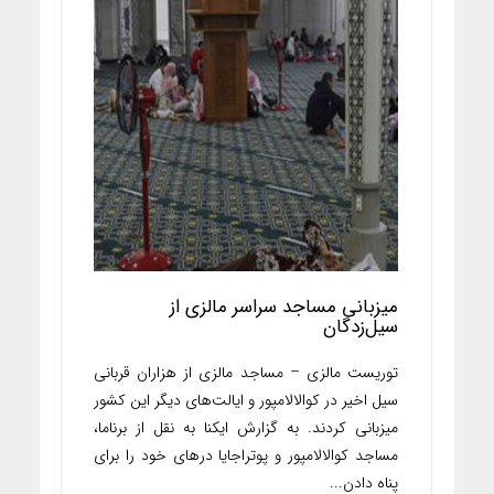
میزبانی مساجد سراسر مالزی از
سیل‌زدگان
توریست مالزی – مساجد مالزی از هزاران قربانی
سیل اخیر در کوالالامپور و ایالت‌های دیگر این کشور
میزبانی کردند. به گزارش ایکنا به نقل از برناما،
مساجد کوالالامپور و پوتراجایا درهای خود را برای
پناه دادن...