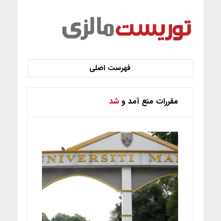
مقررات منع آمد و
شد