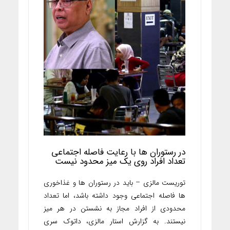
در رستوران ها با رعایت فاصله اجتماعی
تعداد افراد روی یک میز محدود نیست
توریست مالزی – باید در رستوران ها و غذاخوری
ها فاصله اجتماعی وجود داشته باشد، اما تعداد
محدودی از افراد مجاز به نشستن در هر میز
نیستند. به گزارش استار مالزی، داتوک سری