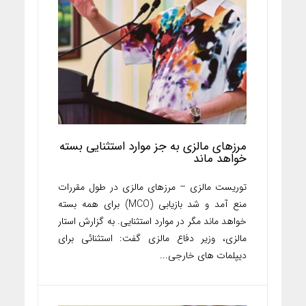
مرزهای مالزی به جز موارد استثنایی بسته
خواهد ماند
توریست مالزی – مرزهای مالزی در طول مقررات
منع آمد و شد بازیابی (MCO) برای همه بسته
خواهد ماند مگر در موارد استثنایی. به گزارش استار
مالزی، وزیر دفاع مالزی گفت: استثنائی برای
دیپلمات های خارجی...