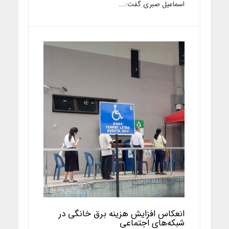
اسماعیل صبری گفت:...
انعکاس افزایش هزینه برق خانگی در
شبکه‌های اجتماعی