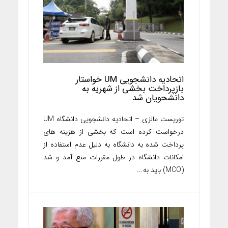
اتحادیه دانشجویی UM خواستار
بازپرداخت بخشی از شهریه به
دانشحویان شد
توریست مالزی – اتحادیه دانشجویی دانشگاه UM
درخواست کرده است که بخشی از هزینه های
پرداخت شده به دانشگاه به دلیل عدم استفاده از
امکانات دانشگاه در طول مقررات منع آمد و شد
(MCO) باید به...