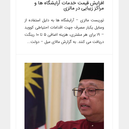
افزایش قیمت خدمات آرایشگاه ها و
مراکز زیبایی در مالزی
توریست مالزی – آرایشگاه ها به دلیل استفاده از
وسایل یکبار مصرف جهت اقدامات احتیاطی کووید
– ۱۹ برای هر مشتری، هزینه اضافی ۵ تا ۱۰ رینگت
دریافت می کنند. به گزارش مالای میل – دولت...