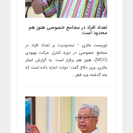
تعداد افراد در مجامع خصوصی هنوز هم
محدود است
توریست مالزی – محدودیت بر تعداد افراد در
مجامع خصوصی در دوره کنترل حرکت بهبودی
(MCO)، هنوز هم برقرار است. به گزارش استار
مالزی، وزیر دفاع گفت: دولت اجازه داده است که
ماه گذشته عید فطر...