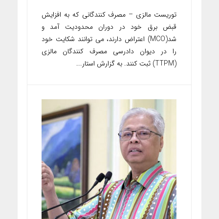
توریست مالزی – مصرف کنندگانی که به افزایش
قبض برق خود در دوران محدودیت آمد و
شد(MCO) اعتراض دارند، می توانند شکایت خود
را در دیوان دادرسی مصرف کنندگان مالزی
(TTPM) ثبت کنند. به گزارش استار...