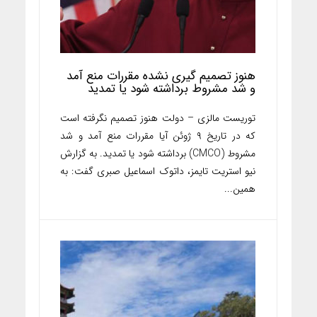
هنوز تصمیم گیری نشده مقررات منع آمد
و شد مشروط برداشته شود یا تمدید
توریست مالزی – دولت هنوز تصمیم نگرفته است
که در تاریخ ۹ ژوئن آیا مقررات منع آمد و شد
مشروط (CMCO) برداشته شود یا تمدید. به گزارش
نیو استریت تایمز، داتوک اسماعیل صبری گفت: به
همین...