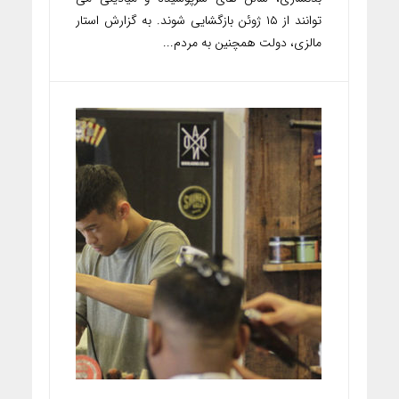
توانند از ۱۵ ژوئن بازگشایی شوند. به گزارش استار
مالزی، دولت همچنین به مردم...