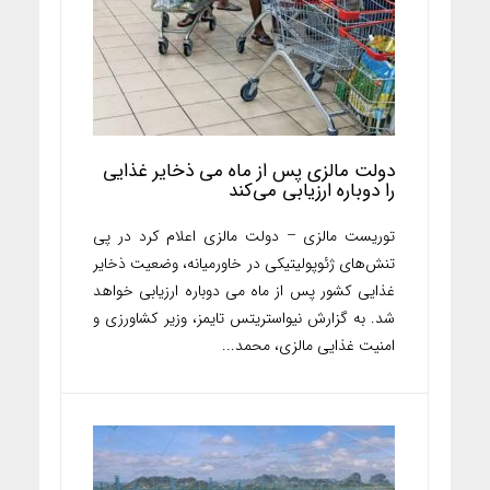
دولت مالزی پس از ماه می ذخایر غذایی
را دوباره ارزیابی می‌کند
توریست مالزی – دولت مالزی اعلام کرد در پی
تنش‌های ژئوپولیتیکی در خاورمیانه، وضعیت ذخایر
غذایی کشور پس از ماه می دوباره ارزیابی خواهد
شد. به گزارش نیواستریتس تایمز، وزیر کشاورزی و
امنیت غذایی مالزی، محمد...