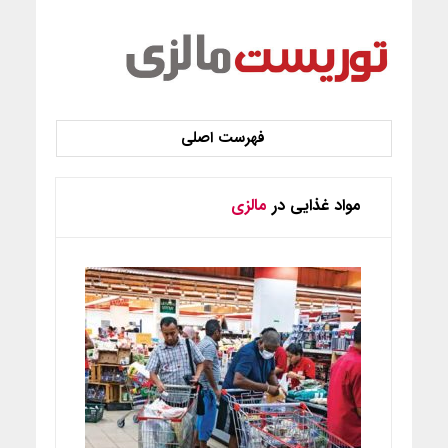
مواد غذایی در
مالزی