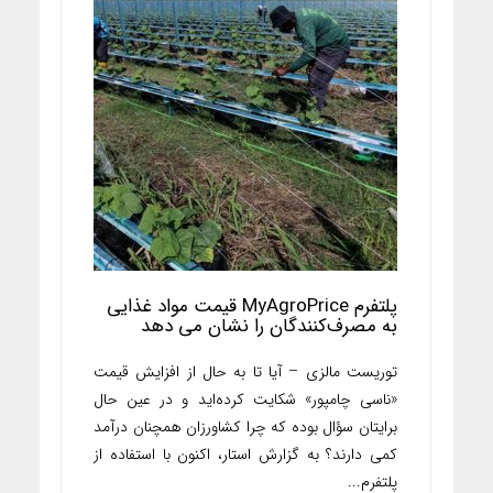
پلتفرم MyAgroPrice قیمت مواد غذایی
به مصرف‌کنندگان را نشان می دهد
توریست مالزی – آیا تا به حال از افزایش قیمت
«ناسی چامپور» شکایت کرده‌اید و در عین حال
برایتان سؤال بوده که چرا کشاورزان همچنان درآمد
کمی دارند؟ به گزارش استار، اکنون با استفاده از
پلتفرم...