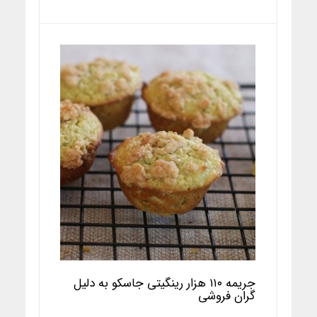
جریمه ۱۱۰ هزار رینگیتی جاسکو به دلیل
گران فروشی