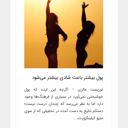
پول بیشتر باعث شادی بیشتر می‌شود
توریست مالزی – اگرچه این ایده که پول
خوشبختی نمی‌آورد در بسیاری از فرهنگ‌ها وجود
دارد اما به نظر می‌رسد که چندان درست نیست؛
دستکم نتایج به دست آمده در تحقیقی که از سوی
متیو کیلینگزورث،...