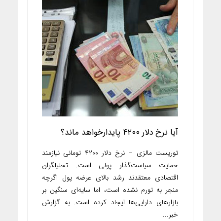
آیا نرخ دلار ۴۲۰۰ پایدارخواهد ماند؟
توریست مالزی – نرخ دلار ۴۲۰۰ تومانی نیازمند
حمایت سیاست‌گذار پولی است. تحلیلگران
اقتصادی معتقدند رشد بالای عرضه پول اگرچه
منجر به تورم نشده است، اما سایه‌ای سنگین بر
بازارهای دارایی‌ها ایجاد کرده است. به گزارش
خبر...