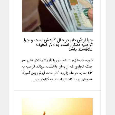
چرا ارزش دلار در حال کاهش است و چرا
ترامپ ممکن است به دلار ضعیف
علاقه‌مند باشد
توریست مالزی – هم‌زمان با افزایش تنش‌ها بر سر
جنگ تجاری که از زمان بازگشت دونالد ترامپ به
کاخ سفید در ماه ژانویه آغاز شده، ارزش پول آمریکا
همچنان رو به کاهش است. به گزارش بی...