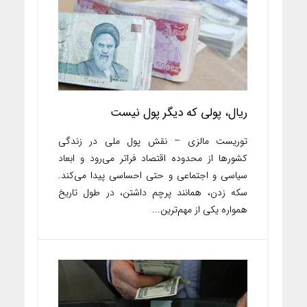
ریال، پولی که دیگر پول نیست
توریست مالزی – نقش پول ملی در زندگی
کشورها از محدوده اقتصاد فراتر می‌رود و ابعاد
سیاسی و اجتماعی و حتی احساسی پیدا می‌کند.
سکه زدن، همانند پرچم داشتن، در طول تاریخ
همواره یکی از مهم‌ترین...