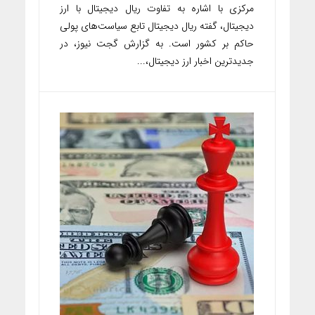
مرکزی با اشاره به تفاوت ریال دیجیتال با ارز
دیجیتال، گفته ریال دیجیتال تابع سیاست‌های پولی
حاکم بر کشور است. به گزارش گجت نیوز، در
جدیدترین اخبار ارز دیجیتال،...