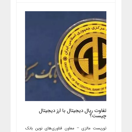
تفاوت ریال دیجیتال با ارز دیجیتال
چیست؟
توریست مالزی – معاون فناوری‌های نوین بانک