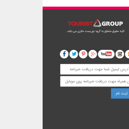
کلیه حقوق متعلق به گروه توریست مالزی می باشد.