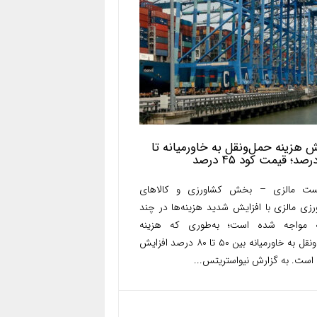
هزینه حمل‌ونقل به خاورمیانه تا
ست مالزی – بخش کشاورزی و کالاهای
رزی مالزی با افزایش شدید هزینه‌ها در چند
 مواجه شده است؛ به‌طوری که هزینه
حمل‌ونقل به خاورمیانه بین ۵۰ تا ۸۰ درصد افزایش
 است. به گزارش نیواستریتس...