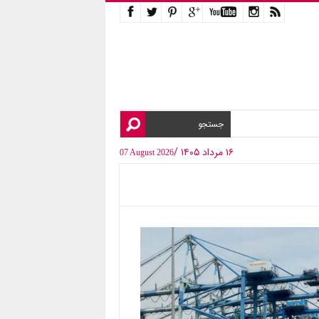
۱۶ مرداد ۱۴۰۵ /
07 August 2026