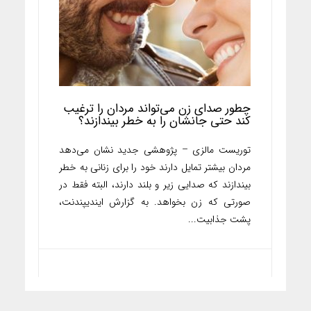
چطور صدای زن می‌تواند مردان را ترغیب
کند حتی جانشان را به خطر بیندازند؟
توریست مالزی – پژوهشی جدید نشان می‌دهد
مردان بیشتر تمایل دارند خود را برای زنانی به خطر
بیندازند که صدایی زیر و بلند دارند، البته فقط در
صورتی که زن بخواهد. به گزارش ایندیپندنت،
پشت جذابیت...